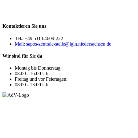
Kontaktieren Sie uns
Tel.: +49 511 64609-222
Mail: sapos-zentrale-stelle@lgln.niedersachsen.de
Wir sind für Sie da
Montag bis Donnerstag:
08:00 - 16:00 Uhr
Freitag und vor Feiertagen:
08:00 - 13:00 Uhr