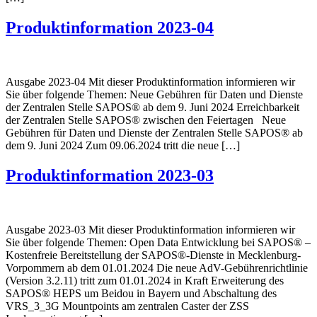
Produktinformation 2023-04
Ausgabe 2023-04 Mit dieser Produktinformation informieren wir
Sie über folgende Themen: Neue Gebühren für Daten und Dienste
der Zentralen Stelle SAPOS® ab dem 9. Juni 2024 Erreichbarkeit
der Zentralen Stelle SAPOS® zwischen den Feiertagen Neue
Gebühren für Daten und Dienste der Zentralen Stelle SAPOS® ab
dem 9. Juni 2024 Zum 09.06.2024 tritt die neue […]
Produktinformation 2023-03
Ausgabe 2023-03 Mit dieser Produktinformation informieren wir
Sie über folgende Themen: Open Data Entwicklung bei SAPOS® –
Kostenfreie Bereitstellung der SAPOS®-Dienste in Mecklenburg-
Vorpommern ab dem 01.01.2024 Die neue AdV-Gebührenrichtlinie
(Version 3.2.11) tritt zum 01.01.2024 in Kraft Erweiterung des
SAPOS® HEPS um Beidou in Bayern und Abschaltung des
VRS_3_3G Mountpoints am zentralen Caster der ZSS