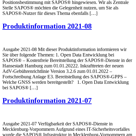
Positionsbestimmung mit SAPOS® hingewiesen. Wir als Zentrale
Stelle SAPOS® möchten die Gelegenheit nutzen, um Sie als
SAPOS®-Nutzer für dieses Thema ebenfalls […]
Produktinformation 2021-08
Ausgabe 2021-08 Mit dieser Produktinformation informieren wir
Sie über folgende Themen: 1. Open Data Entwicklung bei
SAPOS® – Kostenfreie Bereitstellung der SAPOS®-Dienste in der
Hansestadt Hamburg zum 01.01.20222. Inkrafttreten der neuen
AdV-Gebührenrichtlinie Version 3.2.6 zum 01.01.2022 –
Fortschreibung Anlage E3. Bereitstellung des SAPOS®-GPPS –
Welche GNSS werden bereitgestellt? 1. Open Data Entwicklung
bei SAPOS® […]
Produktinformation 2021-07
Ausgabe 2021-07 Verfügbarkeit der SAPOS®-Dienste in
Mecklenburg-Vorpommern Aufgrund eines IT-Sicherheitsvorfalles
wurde die SAPOS® Infrastruktur in Mecklenburg-Vorpommern am