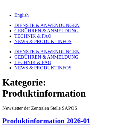
English
DIENSTE & ANWENDUNGEN
GEBÜHREN & ANMELDUNG
TECHNIK & FAQ
NEWS & PRODUKTINFOS
DIENSTE & ANWENDUNGEN
GEBÜHREN & ANMELDUNG
TECHNIK & FAQ
NEWS & PRODUKTINFOS
Kategorie:
Produktinformation
Newsletter der Zentralen Stelle SAPOS
Produktinformation 2026-01