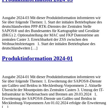
Ausgabe 2024-03 Mit dieser Produktinformation informieren wir
Sie über folgende Themen: 1. Start der initialen Betriebsphase des
deutschlandweiten PPP-RTK-Dienstes der Zentralen Stelle
SAPOS® und des Bundesamtes für Kartographie und Geodäsie
(BKG) 2. Optionalstellung der MAC und FKP Datenströme am
zentralen Caster 3. Erreichbarkeit der ZSS zwischen den
Weihnachtsfeiertagen 1. Start der initialen Betriebsphase des
deutschlandweiten […]
Produktinformation 2024-01
Ausgabe 2024-01 Mit dieser Produktinformation informieren wir
Sie über folgende Themen: 1. Erweiterung der SAPOS®-Dienste
um Galileo und Beidou in Mecklenburg-Vorpommern 2. Aktuelle
Übersicht der Mountpoints des Zentralen Casters 3. Umzug der IT-
Infrastruktur in Niedersachsen und Bremen am 20.03.2024 1.
Erweiterung der SAPOS®-Dienste um Galileo und Beidou in
Mecklenburg-Vorpommern Am 01.02.2024 erfolgte die Erweiterung
[…]