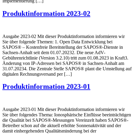
Implementierung […]
Produktinformation 2023-02
Ausgabe 2023-02 Mit dieser Produktinformation informieren wir
Sie über folgende Themen: 1. Open Data Entwicklung bei
SAPOS® – Kostenfreie Bereitstellung der SAPOS®-Dienste in
Sachsen-Anhalt seit dem 01.07.20232. Die neue AdV-
Gebührenrichtlinie (Version 3.2.10) tritt zum 01.08.2023 in Kraft3.
Änderung von IP-Adressen bei SAPOS® in Sachsen-Anhalt am
31.07.20234. Die Zentrale Stelle SAPOS® plant die Umstellung auf
digitalen Rechnungsversand per […]
Produktinformation 2023-01
Ausgabe 2023-01 Mit dieser Produktinformation informieren wir
Sie über folgendes Thema: Ionosphärische Einflüsse beeinträchtigen
die Qualität bei SAPOS®-Messungen Vereinzelt haben SAPOS®-
Betreiber schon auf die aktuell erhöhte Sonnenaktivität und der
damit einhergehenden Qualitätsminderung bei der