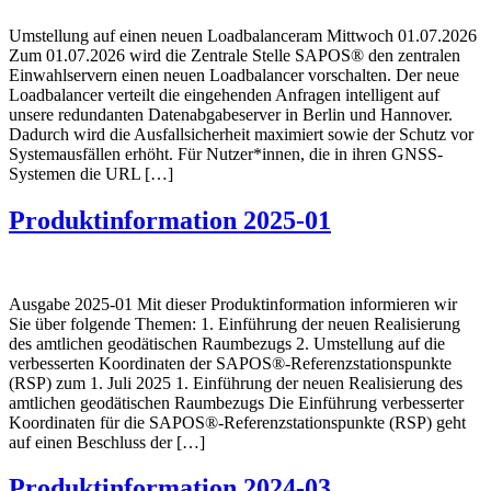
Umstellung auf einen neuen Loadbalanceram Mittwoch 01.07.2026
Zum 01.07.2026 wird die Zentrale Stelle SAPOS® den zentralen
Einwahlservern einen neuen Loadbalancer vorschalten. Der neue
Loadbalancer verteilt die eingehenden Anfragen intelligent auf
unsere redundanten Datenabgabeserver in Berlin und Hannover.
Dadurch wird die Ausfallsicherheit maximiert sowie der Schutz vor
Systemausfällen erhöht. Für Nutzer*innen, die in ihren GNSS-
Systemen die URL […]
Produktinformation 2025-01
Ausgabe 2025-01 Mit dieser Produktinformation informieren wir
Sie über folgende Themen: 1. Einführung der neuen Realisierung
des amtlichen geodätischen Raumbezugs 2. Umstellung auf die
verbesserten Koordinaten der SAPOS®-Referenzstationspunkte
(RSP) zum 1. Juli 2025 1. Einführung der neuen Realisierung des
amtlichen geodätischen Raumbezugs Die Einführung verbesserter
Koordinaten für die SAPOS®-Referenzstationspunkte (RSP) geht
auf einen Beschluss der […]
Produktinformation 2024-03